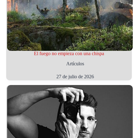
El fuego no empieza con una chispa
Artículos
27 de julio de 2026