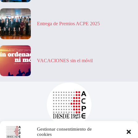
Entrega de Premios ACPE 2025
VACACIONES sin el móvil
Gestionar consentimiento de
cookies