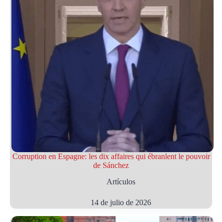
Corruption en Espagne: les dix affaires qui ébranlent le pouvoir
de Sánchez
Artículos
14 de julio de 2026