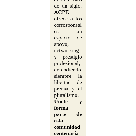
de un siglo.
ACPE
ofrece a los
corresponsal
es un
espacio de
apoyo,
networking
y prestigio
profesional,
defendiendo
siempre la
libertad de
prensa y el
pluralismo.
Únete y
forma
parte de
esta
comunidad
centenaria