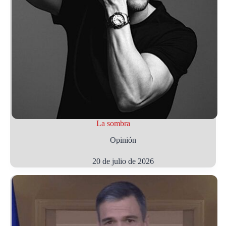
La sombra
Opinión
20 de julio de 2026