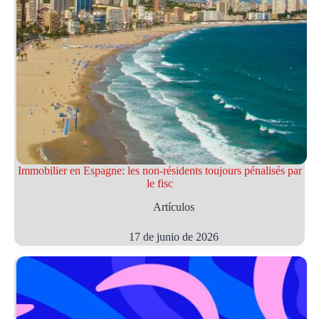
Immobilier en Espagne: les non-résidents toujours pénalisés par
le fisc
Artículos
17 de junio de 2026