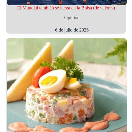
El Mundial también se juega en la Bolsa (de valores)
Opinión
6 de julio de 2026