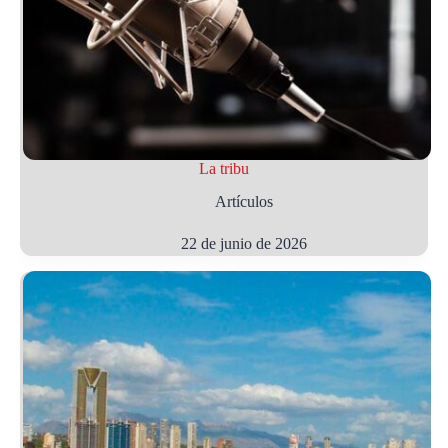
La tribu
Artículos
22 de junio de 2026