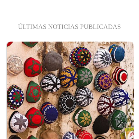
ÚLTIMAS NOTICIAS PUBLICADAS