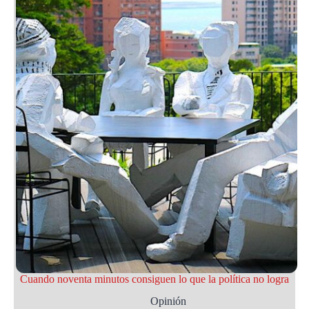
Cuando noventa minutos consiguen lo que la política no logra
Opinión