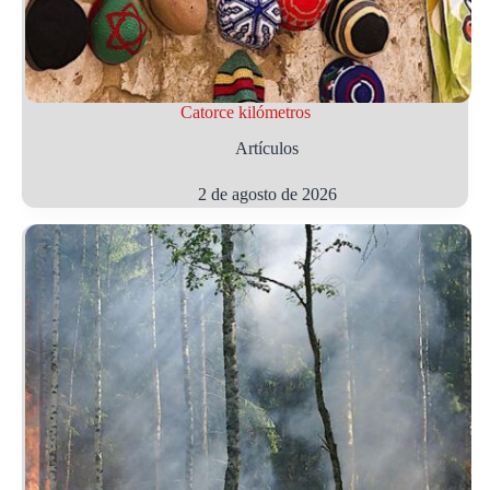
Catorce kilómetros
Artículos
2 de agosto de 2026