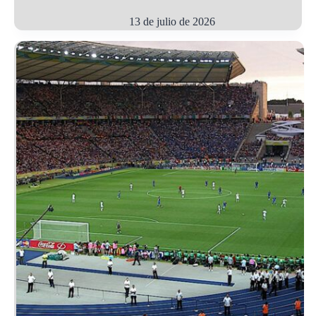
13 de julio de 2026