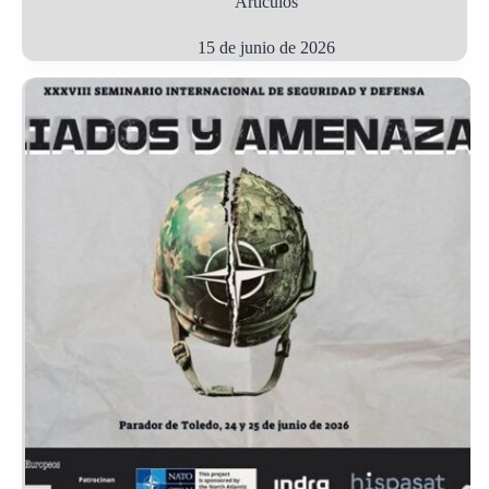
Artículos
15 de junio de 2026