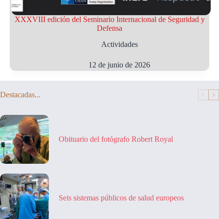
XXXVIII edición del Seminario Internacional de Seguridad y
Defensa
Actividades
12 de junio de 2026
Destacadas...
Obituario del fotógrafo Robert Royal
Seis sistemas públicos de salud europeos