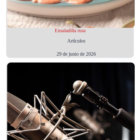
Ensaladilla rusa
Artículos
29 de junio de 2026