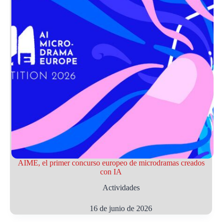
AIME, el primer concurso europeo de microdramas creados
con IA
Actividades
16 de junio de 2026