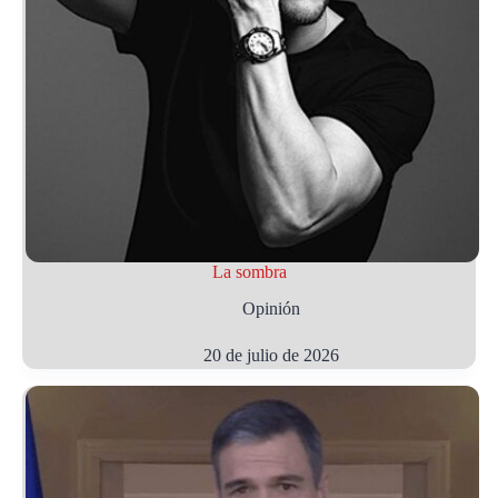
La sombra
Opinión
20 de julio de 2026