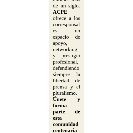
de un siglo.
ACPE
ofrece a los
corresponsal
es un
espacio de
apoyo,
networking
y prestigio
profesional,
defendiendo
siempre la
libertad de
prensa y el
pluralismo.
Únete y
forma
parte de
esta
comunidad
centenaria