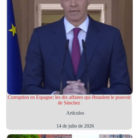
Corruption en Espagne: les dix affaires qui ébranlent le pouvoir
de Sánchez
Artículos
14 de julio de 2026