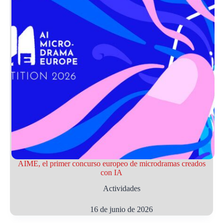
AIME, el primer concurso europeo de microdramas creados
con IA
Actividades
16 de junio de 2026