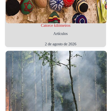
Catorce kilómetros
Artículos
2 de agosto de 2026