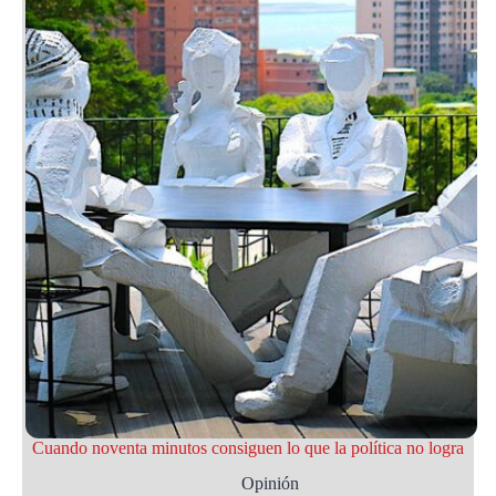
Cuando noventa minutos consiguen lo que la política no logra
Opinión