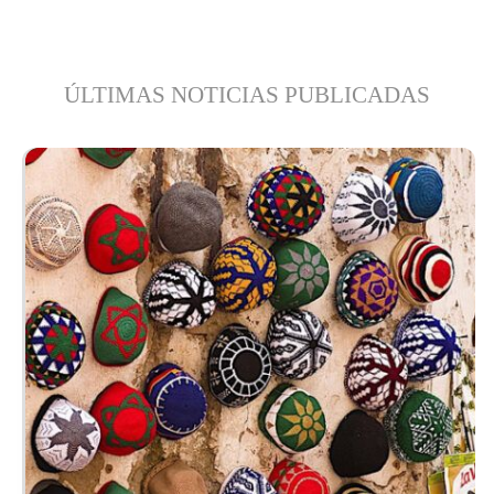
ÚLTIMAS NOTICIAS PUBLICADAS