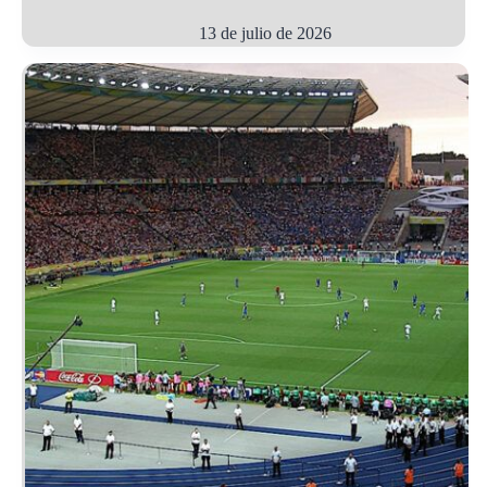
13 de julio de 2026