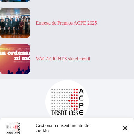
Entrega de Premios ACPE 2025
VACACIONES sin el móvil
Gestionar consentimiento de
cookies