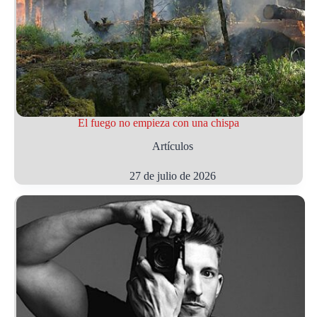
El fuego no empieza con una chispa
Artículos
27 de julio de 2026