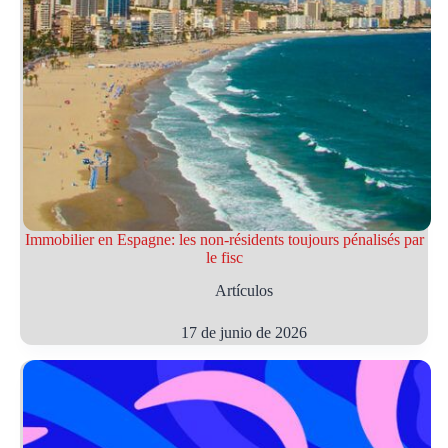
Immobilier en Espagne: les non-résidents toujours pénalisés par
le fisc
Artículos
17 de junio de 2026