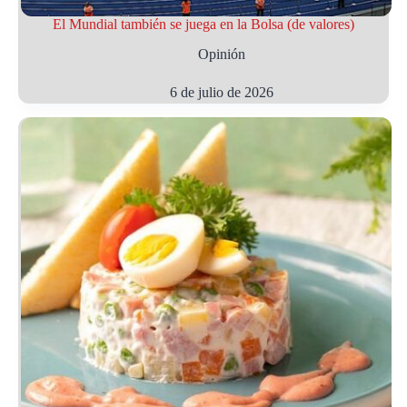
El Mundial también se juega en la Bolsa (de valores)
Opinión
6 de julio de 2026