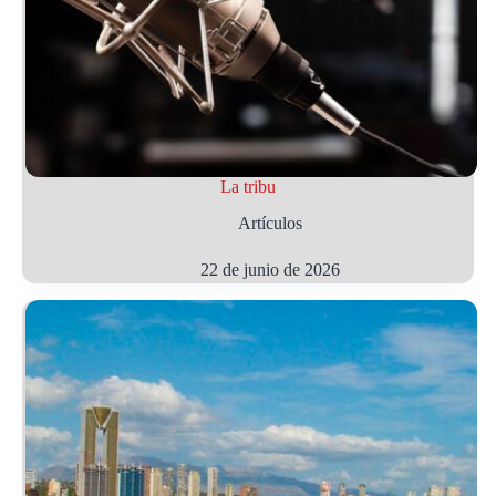
La tribu
Artículos
22 de junio de 2026