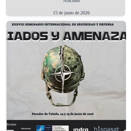
Artículos
15 de junio de 2026