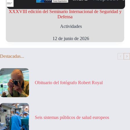
XXXVIII edición del Seminario Internacional de Seguridad y
Defensa
Actividades
12 de junio de 2026
Destacadas...
Obituario del fotógrafo Robert Royal
Seis sistemas públicos de salud europeos