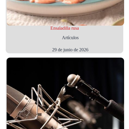
Ensaladilla rusa
Artículos
29 de junio de 2026