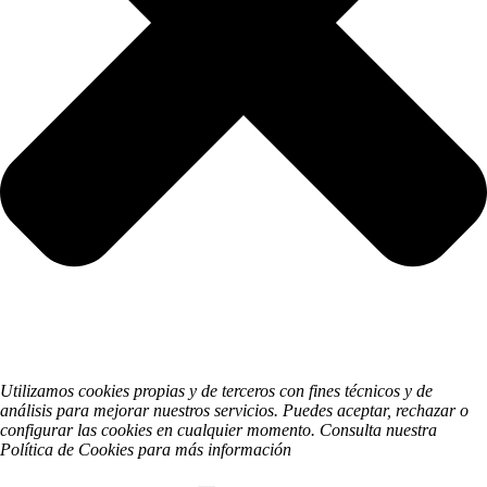
Utilizamos cookies propias y de terceros con fines técnicos y de
análisis para mejorar nuestros servicios. Puedes aceptar, rechazar o
configurar las cookies en cualquier momento. Consulta nuestra
Política de Cookies para más información