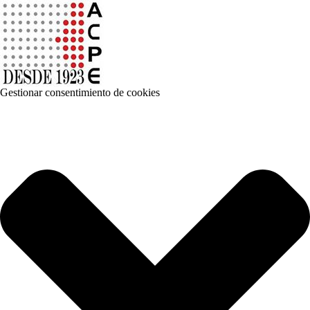
Gestionar consentimiento de cookies