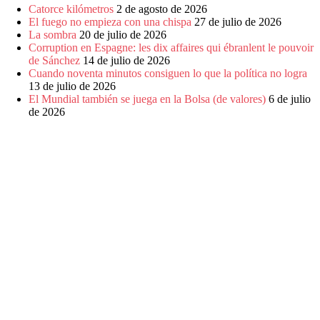
Catorce kilómetros
2 de agosto de 2026
El fuego no empieza con una chispa
27 de julio de 2026
La sombra
20 de julio de 2026
Corruption en Espagne: les dix affaires qui ébranlent le pouvoir
de Sánchez
14 de julio de 2026
Cuando noventa minutos consiguen lo que la política no logra
13 de julio de 2026
El Mundial también se juega en la Bolsa (de valores)
6 de julio
de 2026